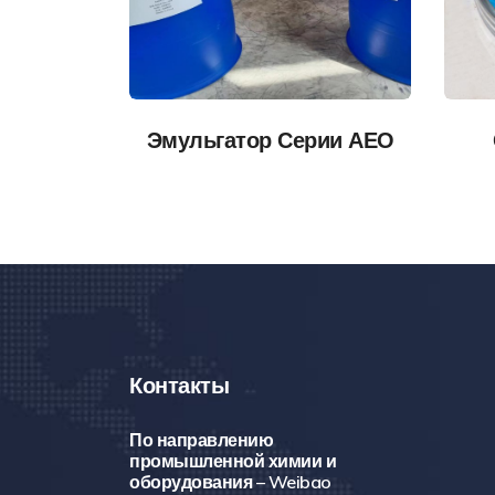
Эмульгатор Серии АЕО
Контакты
По направлению
промышленной химии и
оборудования – Weibao