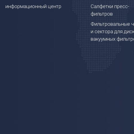
информационный центр
Салфетки пресс-
фильтров
Фильтровальные 
и сектора для дис
вакуумных фильтр